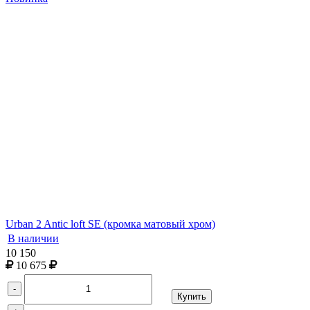
Urban 2 Antic loft SE (кромка матовый хром)
В наличии
10 150
10 675
-
Купить