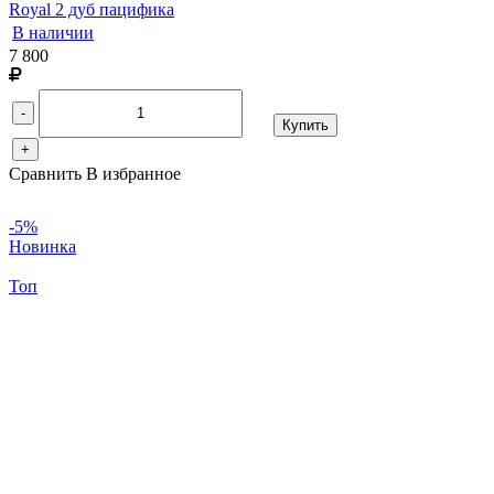
Royal 2 дуб пацифика
В наличии
7 800
-
Купить
+
Сравнить
В избранное
-5%
Новинка
Топ