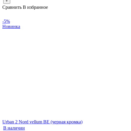
+
Сравнить
В избранное
-5%
Новинка
Urban 2 Nord vellum BE (черная кромка)
В наличии