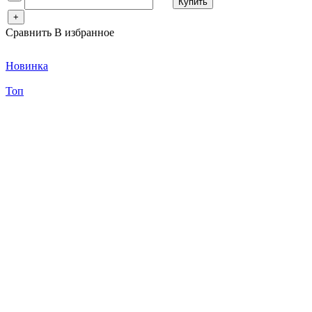
Купить
+
Сравнить
В избранное
Новинка
Топ