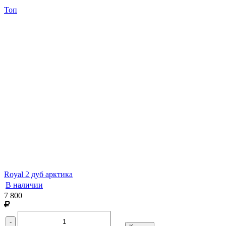
Топ
Royal 2 дуб арктика
В наличии
7 800
-