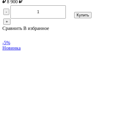
8 900
-
Купить
+
Сравнить
В избранное
-5%
Новинка