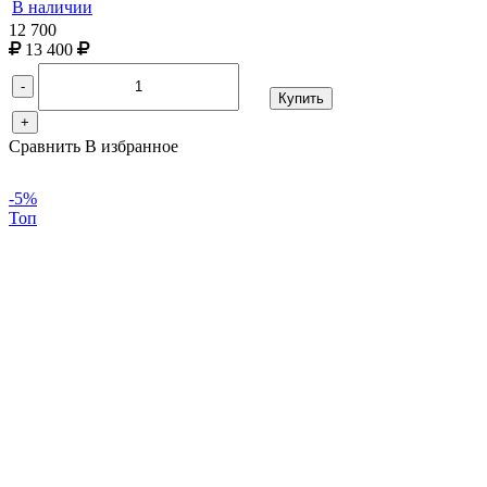
В наличии
12 700
13 400
-
Купить
+
Сравнить
В избранное
-5%
Топ