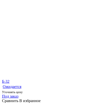
Б-32
Ожидается
Уточнять цену
Под заказ
Сравнить
В избранное