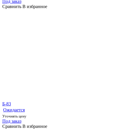
Под заказ
Сравнить
В избранное
Б-83
Ожидается
Уточнять цену
Под заказ
Сравнить
В избранное