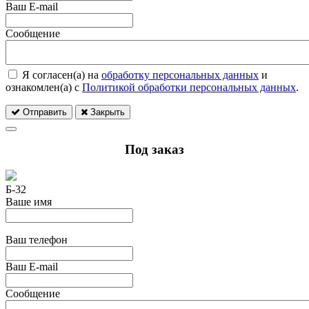
Ваш E-mail
Сообщение
Я согласен(а) на
обработку персональных данных
и
ознакомлен(а) с
Политикой обработки персональных данных
.
Отправить
Закрыть
Под заказ
Б-32
Ваше имя
Ваш телефон
Ваш E-mail
Сообщение