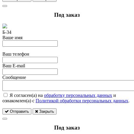
Под заказ
Б-34
Ваше имя
Ваш телефон
Ваш E-mail
Сообщение
Я согласен(а) на
обработку персональных данных
и
ознакомлен(а) с
Политикой обработки персональных данных
.
Отправить
Закрыть
Под заказ