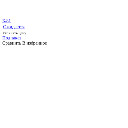
Б-81
Ожидается
Уточнять цену
Под заказ
Сравнить
В избранное