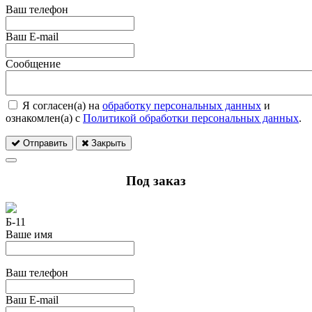
Ваш телефон
Ваш E-mail
Сообщение
Я согласен(а) на
обработку персональных данных
и
ознакомлен(а) с
Политикой обработки персональных данных
.
Отправить
Закрыть
Под заказ
Б-11
Ваше имя
Ваш телефон
Ваш E-mail