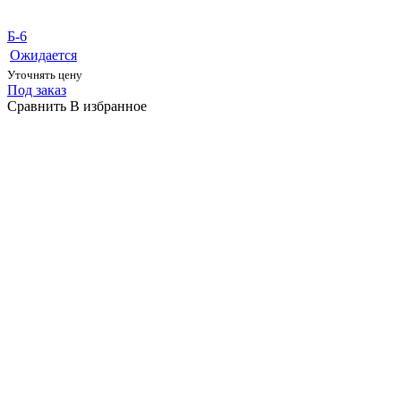
Б-6
Ожидается
Уточнять цену
Под заказ
Сравнить
В избранное