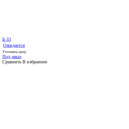
Б-33
Ожидается
Уточнять цену
Под заказ
Сравнить
В избранное