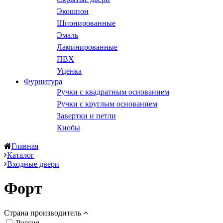
Экошпон
Шпонированные
Эмаль
Ламинированные
ПВХ
Уценка
Фурнитура
Ручки с квадратным основанием
Ручки с круглым основанием
Завертки и петли
Кнобы
Главная
Каталог
Входные двери
Форт
Страна производитель
Россия