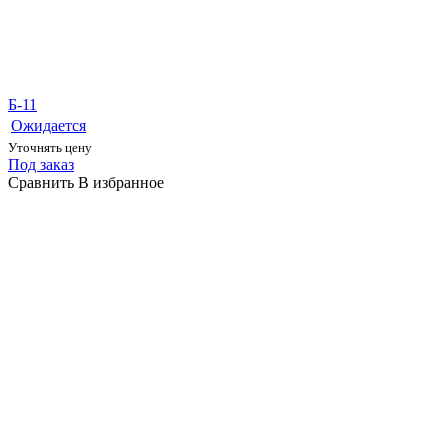
Б-11
Ожидается
Уточнять цену
Под заказ
Сравнить
В избранное