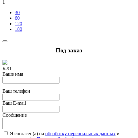
1
30
60
120
180
Под заказ
Б-91
Ваше имя
Ваш телефон
Ваш E-mail
Сообщение
Я согласен(а) на
обработку персональных данных
и