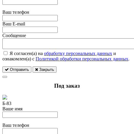
Ваш телефон
Ваш E-mail
Сообщение
Я согласен(а) на
обработку персональных данных
и
ознакомлен(а) с
Политикой обработки персональных данных
.
Отправить
Закрыть
Под заказ
Б-83
Ваше имя
Ваш телефон