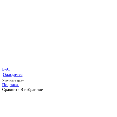
Б-91
Ожидается
Уточнять цену
Под заказ
Сравнить
В избранное