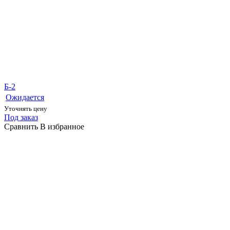
Б-2
Ожидается
Уточнять цену
Под заказ
Сравнить
В избранное