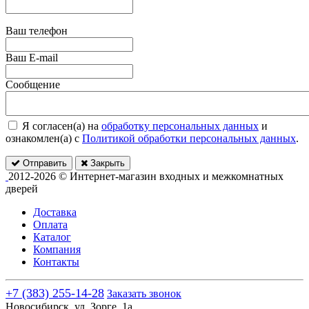
Ваш телефон
Ваш E-mail
Сообщение
Я согласен(а) на
обработку персональных данных
и
ознакомлен(а) с
Политикой обработки персональных данных
.
Отправить
Закрыть
2012-2026 © Интернет-магазин входных и межкомнатных
дверей
Доставка
Оплата
Каталог
Компания
Контакты
+7 (383) 255-14-28
Заказать звонок
Новосибирск, ул. Зорге, 1а