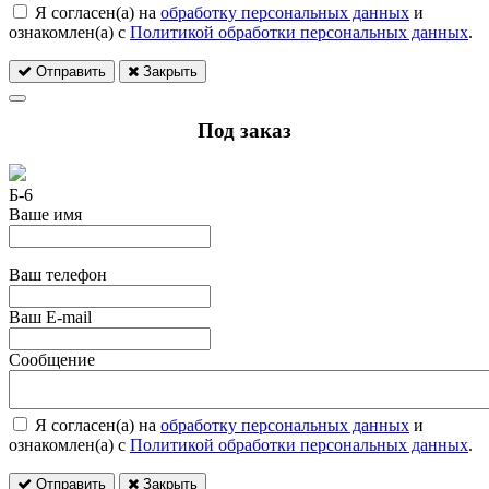
Я согласен(а) на
обработку персональных данных
и
ознакомлен(а) с
Политикой обработки персональных данных
.
Отправить
Закрыть
Под заказ
Б-6
Ваше имя
Ваш телефон
Ваш E-mail
Сообщение
Я согласен(а) на
обработку персональных данных
и
ознакомлен(а) с
Политикой обработки персональных данных
.
Отправить
Закрыть