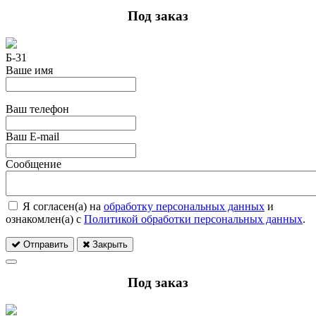
Под заказ
Б-31
Ваше имя
Ваш телефон
Ваш E-mail
Сообщение
Я согласен(а) на
обработку персональных данных
и
ознакомлен(а) с
Политикой обработки персональных данных
.
Отправить
Закрыть
Под заказ