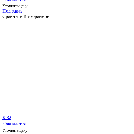
Уточнять цену
Под заказ
Сравнить
В избранное
Б-82
Ожидается
Уточнять цену