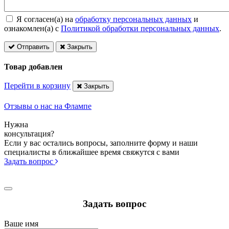
Я согласен(а) на
обработку персональных данных
и
ознакомлен(а) с
Политикой обработки персональных данных
.
Отправить
Закрыть
Товар добавлен
Перейти в корзину
Закрыть
Отзывы о нас на Флампе
Нужна
консультация?
Если у вас остались вопросы, заполните форму и наши
специалисты в ближайшее время свяжутся с вами
Задать вопрос
Задать вопрос
Ваше имя