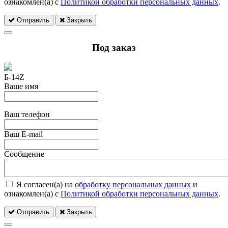
ознакомлен(а) с
Политикой обработки персональных данных
.
Отправить
Закрыть
Под заказ
Б-14Z
Ваше имя
Ваш телефон
Ваш E-mail
Сообщение
Я согласен(а) на
обработку персональных данных
и
ознакомлен(а) с
Политикой обработки персональных данных
.
Отправить
Закрыть