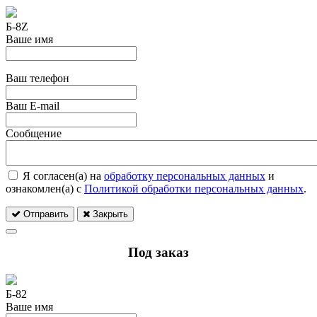
Б-8Z
Ваше имя
Ваш телефон
Ваш E-mail
Сообщение
Я согласен(а) на
обработку персональных данных
и
ознакомлен(а) с
Политикой обработки персональных данных
.
Отправить
Закрыть
Под заказ
Б-82
Ваше имя