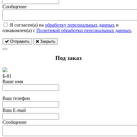
Сообщение
Я согласен(а) на
обработку персональных данных
и
ознакомлен(а) с
Политикой обработки персональных данных
.
Отправить
Закрыть
Под заказ
Б-81
Ваше имя
Ваш телефон
Ваш E-mail
Сообщение