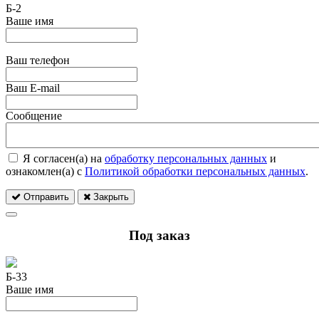
Б-2
Ваше имя
Ваш телефон
Ваш E-mail
Сообщение
Я согласен(а) на
обработку персональных данных
и
ознакомлен(а) с
Политикой обработки персональных данных
.
Отправить
Закрыть
Под заказ
Б-33
Ваше имя