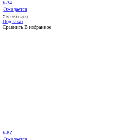
Б-34
Ожидается
Уточнять цену
Под заказ
Сравнить
В избранное
Б-8Z
Ожидается