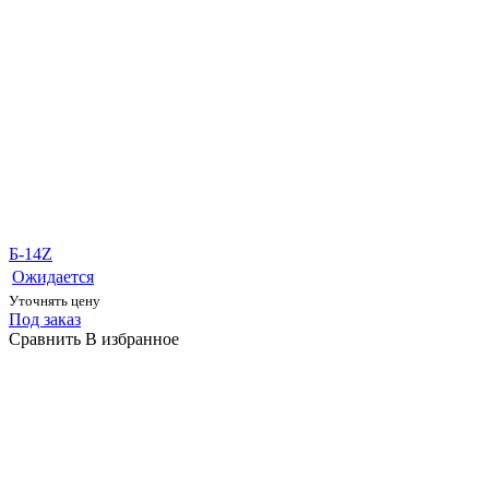
Б-14Z
Ожидается
Уточнять цену
Под заказ
Сравнить
В избранное