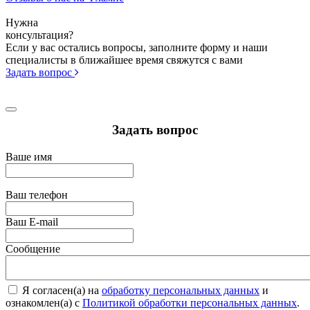
Нужна
консультация?
Если у вас остались вопросы, заполните форму и наши
специалисты в ближайшее время свяжутся с вами
Задать вопрос
Задать вопрос
Ваше имя
Ваш телефон
Ваш E-mail
Сообщение
Я согласен(а) на
обработку персональных данных
и
ознакомлен(а) с
Политикой обработки персональных данных
.