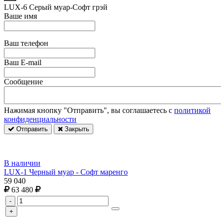
LUX-6 Серый муар-Софт грэй
Ваше имя
Ваш телефон
Ваш E-mail
Сообщение
Нажимая кнопку "Отправить", вы соглашаетесь с
политикой
конфиденциальности
Отправить
Закрыть
В наличии
LUX-1 Черный муар - Софт маренго
59 040
63 480
-
+