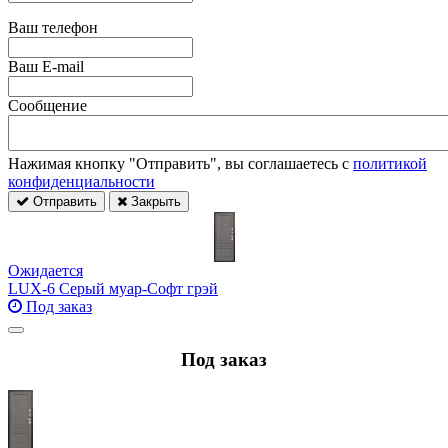
Ваш телефон
Ваш E-mail
Сообщение
Нажимая кнопку "Отправить", вы соглашаетесь с
политикой
конфиденциальности
Отправить
Закрыть
Ожидается
LUX-6 Серый муар-Софт грэй
Под заказ
Под заказ