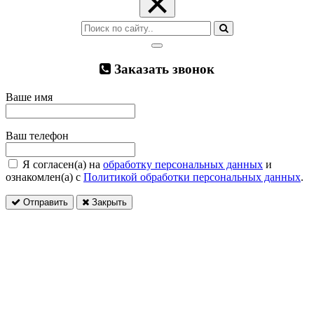
×
Заказать звонок
Ваше имя
Ваш телефон
Я согласен(а) на
обработку персональных данных
и
ознакомлен(а) с
Политикой обработки персональных данных
.
Отправить
Закрыть