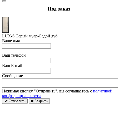
Под заказ
LUX-6 Cерый муар-Седой дуб
Ваше имя
Ваш телефон
Ваш E-mail
Сообщение
Нажимая кнопку "Отправить", вы соглашаетесь с
политикой
конфиденциальности
Отправить
Закрыть