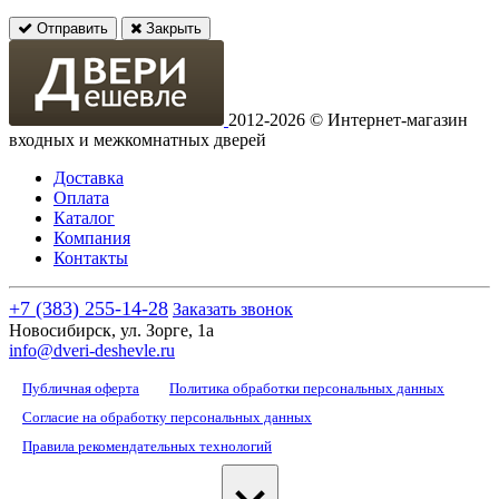
Отправить
Закрыть
2012-2026 © Интернет-магазин
входных и межкомнатных дверей
Доставка
Оплата
Каталог
Компания
Контакты
+7 (383) 255-14-28
Заказать звонок
Новосибирск, ул. Зорге, 1а
info@dveri-deshevle.ru
Публичная оферта
Политика обработки персональных данных
Согласие на обработку персональных данных
Правила рекомендательных технологий