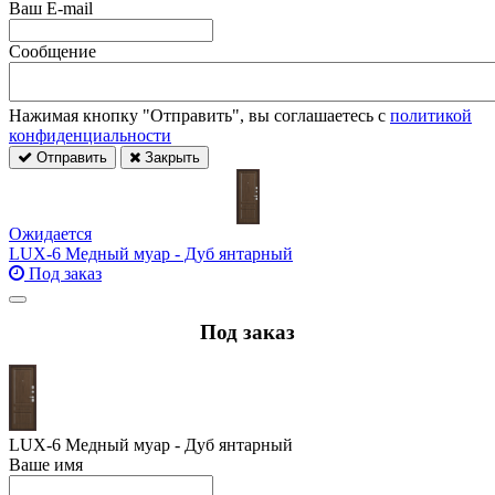
Ваш E-mail
Сообщение
Нажимая кнопку "Отправить", вы соглашаетесь с
политикой
конфиденциальности
Отправить
Закрыть
Ожидается
LUX-6 Медный муар - Дуб янтарный
Под заказ
Под заказ
LUX-6 Медный муар - Дуб янтарный
Ваше имя