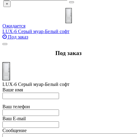
+
Ожидается
LUX-6 Серый муар-Белый софт
Под заказ
Под заказ
LUX-6 Серый муар-Белый софт
Ваше имя
Ваш телефон
Ваш E-mail
Сообщение