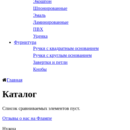
Экошпон
Шпонированные
Эмаль
Ламинированные
ПВХ
Уценка
Фурнитура
Ручки с квадратным основанием
Ручки с круглым основанием
Завертки и петли
Кнобы
Главная
Каталог
Список сравниваемых элементов пуст.
Отзывы о нас на Флампе
Нужна