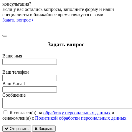
консультация?
Если у вас остались вопросы, заполните форму и наши
специалисты в ближайшее время свяжутся с вами
Задать вопрос
Задать вопрос
Ваше имя
Ваш телефон
Ваш E-mail
Сообщение
Я согласен(а) на
обработку персональных данных
и
ознакомлен(а) с
Политикой обработки персональных данных
.
Отправить
Закрыть