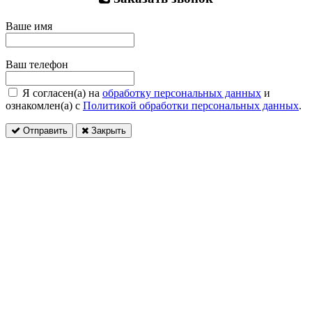
Ваше имя
Ваш телефон
Я согласен(а) на
обработку персональных данных
и
ознакомлен(а) с
Политикой обработки персональных данных
.
Отправить
Закрыть