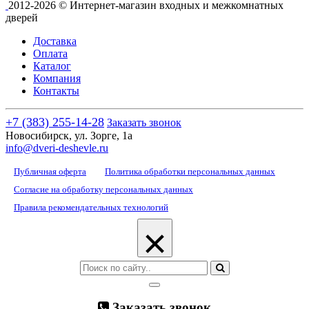
2012-2026 © Интернет-магазин входных и межкомнатных
дверей
Доставка
Оплата
Каталог
Компания
Контакты
+7 (383) 255-14-28
Заказать звонок
Новосибирск, ул. Зорге, 1а
info@dveri-deshevle.ru
Публичная оферта
Политика обработки персональных данных
Согласие на обработку персональных данных
Правила рекомендательных технологий
×
Заказать звонок