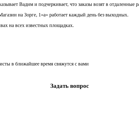
казывает Вадим и подчеркивает, что заказы возят в отдаленные 
Магазин на Зорге, 1«а» работает каждый день без выходных.
ывах на всех известных площадках.
листы в ближайшее время свяжутся с вами
Задать вопрос