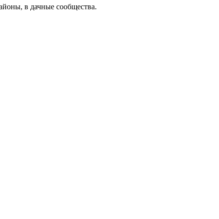
районы, в дачные сообщества.