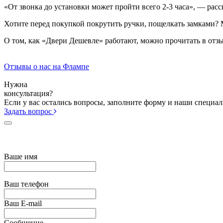
«От звонка до установки может пройти всего 2-3 часа», — расс
Хотите перед покупкой покрутить ручки, пощелкать замками? 
О том, как «Двери Дешевле» работают, можно прочитать в отз
Отзывы о нас на Флампе
Нужна
консультация?
Если у вас остались вопросы, заполните форму и наши специа
Задать вопрос
Ваше имя
Ваш телефон
Ваш E-mail
Сообщение